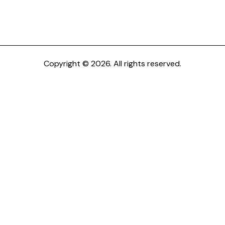
Copyright © 2026. All rights reserved.